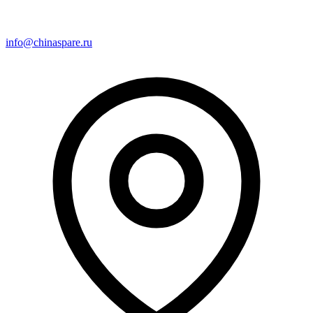
info@chinaspare.ru