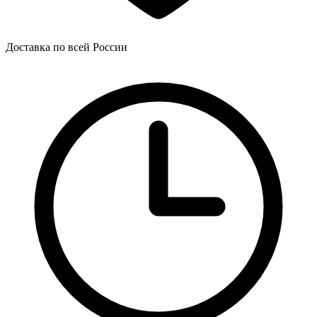
Доставка по всей России