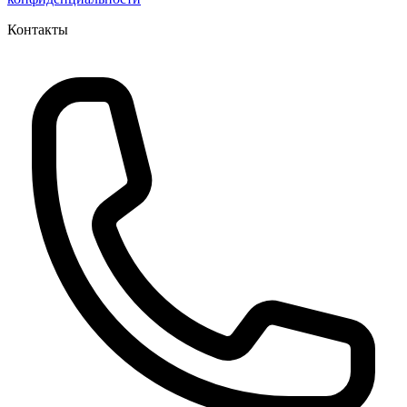
Контакты