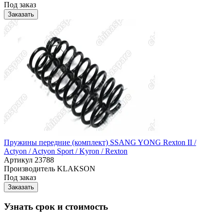
Под заказ
Заказать
Пружины передние (комплект) SSANG YONG Rexton II /
Actyon / Actyon Sport / Kyron / Rexton
Артикул
23788
Производитель
KLAKSON
Под заказ
Заказать
Узнать срок и стоимость