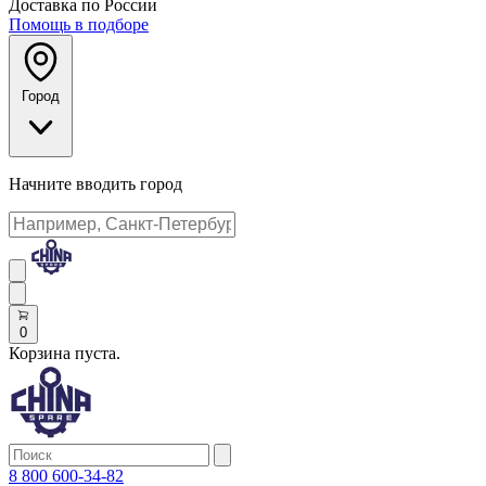
Доставка по России
Помощь в подборе
Город
Начните вводить город
0
Корзина пуста.
8 800 600-34-82