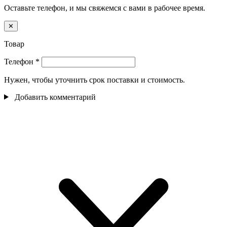
Оставьте телефон, и мы свяжемся с вами в рабочее время.
✕
Товар
Телефон
*
Нужен, чтобы уточнить срок поставки и стоимость.
Добавить комментарий