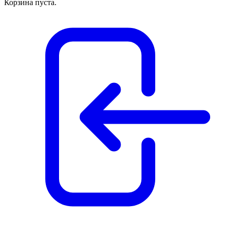
Корзина пуста.