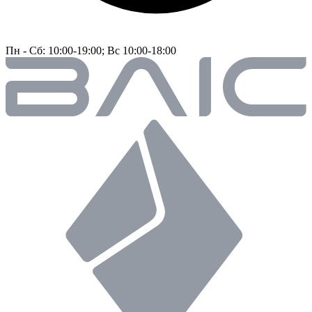
Пн - Сб: 10:00-19:00; Вс 10:00-18:00