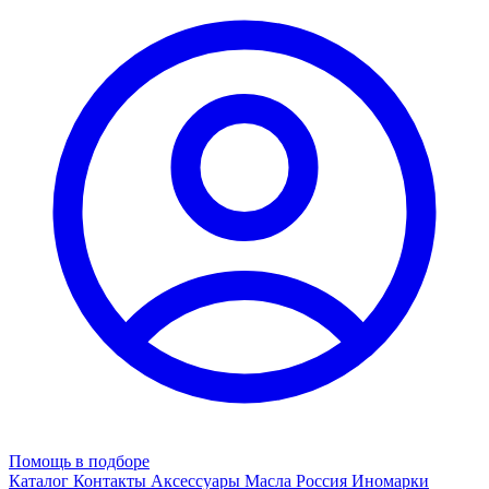
Помощь в подборе
Каталог
Контакты
Аксессуары
Масла
Россия
Иномарки