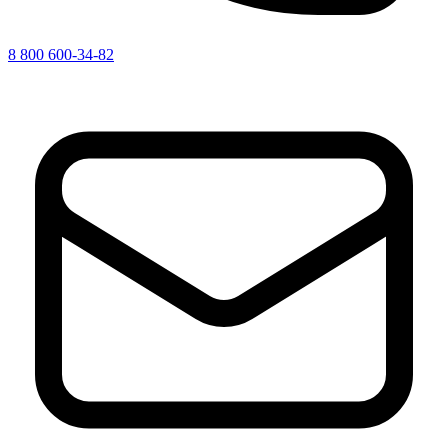
8 800 600-34-82