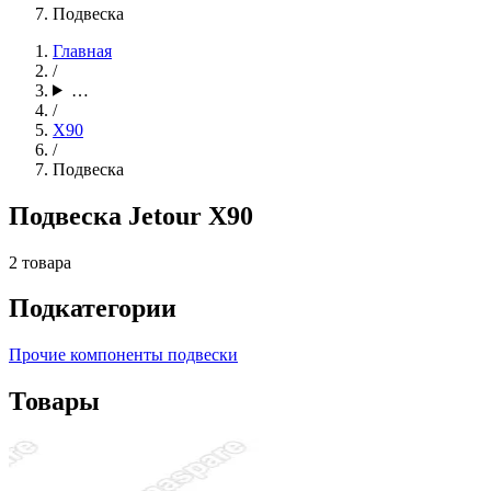
Подвеска
Главная
/
…
/
X90
/
Подвеска
Подвеска Jetour X90
2 товара
Подкатегории
Прочие компоненты подвески
Товары