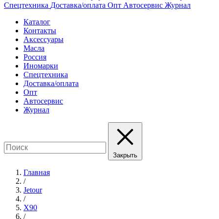
Спецтехника
Доставка/оплата
Опт
Автосервис
Журнал
Каталог
Контакты
Аксессуары
Масла
Россия
Иномарки
Спецтехника
Доставка/оплата
Опт
Автосервис
Журнал
Закрыть
Главная
/
Jetour
/
X90
/