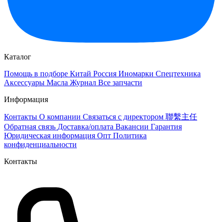
Каталог
Помощь в подборе
Китай
Россия
Иномарки
Спецтехника
Аксессуары
Масла
Журнал
Все запчасти
Информация
Контакты
О компании
Связаться с директором 聯繫主任
Обратная связь
Доставка/оплата
Вакансии
Гарантия
Юридическая информация
Опт
Политика
конфиденциальности
Контакты