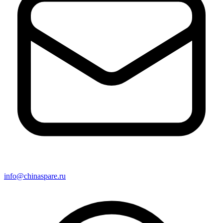
info@chinaspare.ru