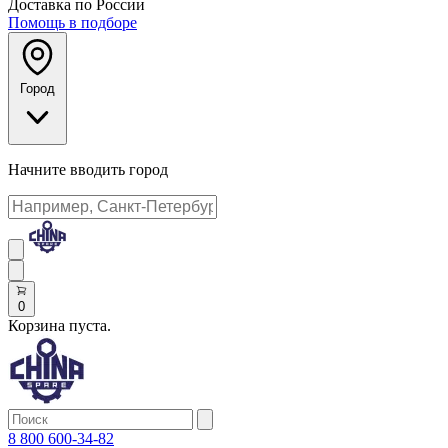
Доставка по России
Помощь в подборе
Город
Начните вводить город
0
Корзина пуста.
8 800 600-34-82