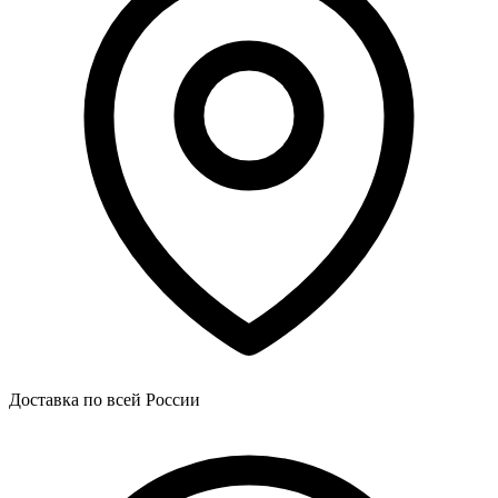
Доставка по всей России