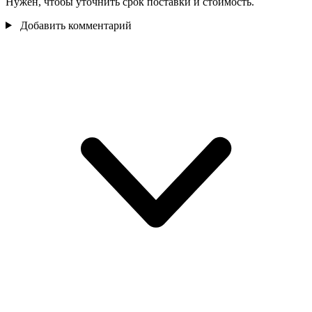
Нужен, чтобы уточнить срок поставки и стоимость.
Добавить комментарий