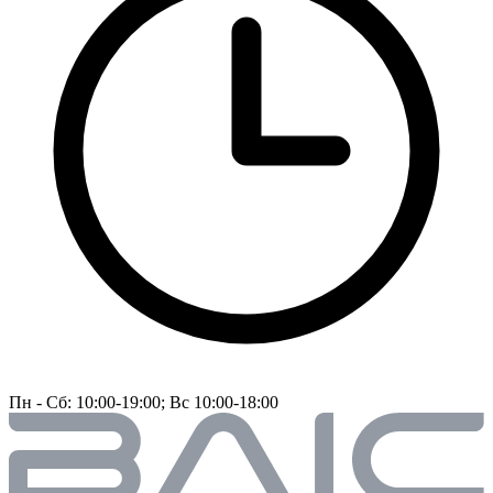
Пн - Сб: 10:00-19:00; Вс 10:00-18:00