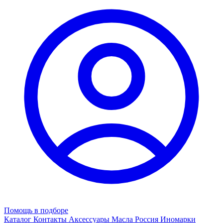
Помощь в подборе
Каталог
Контакты
Аксессуары
Масла
Россия
Иномарки