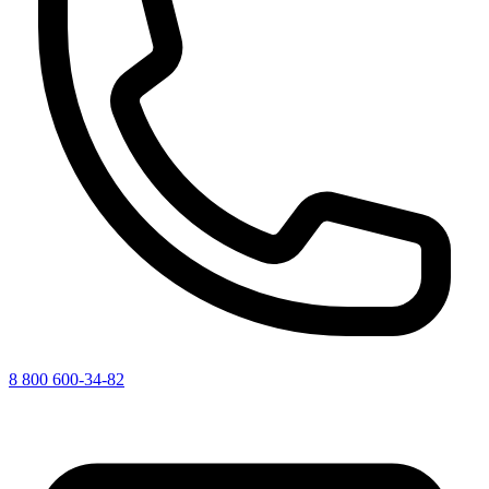
8 800 600-34-82