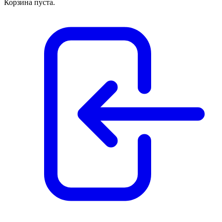
Корзина пуста.