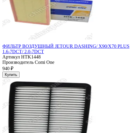
ФИЛЬТР ВОЗДУШНЫЙ JETOUR DASHING/ X90/X70 PLUS
1.6-7DCT/ 2.0-7DCT
Артикул
HTK1448
Производитель
Comi One
940 ₽
Купить