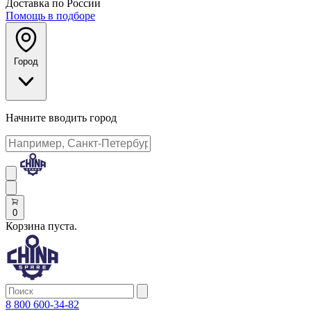
Доставка по России
Помощь в подборе
Город
Начните вводить город
0
Корзина пуста.
8 800 600-34-82