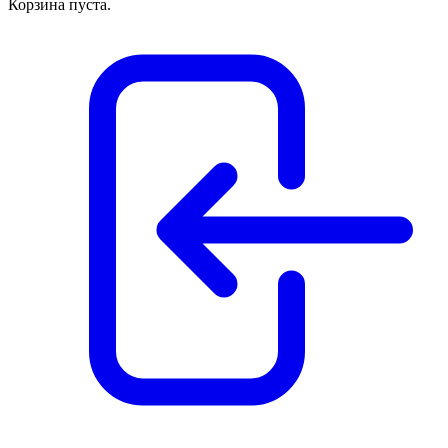
Корзина пуста.