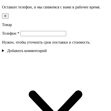
Оставьте телефон, и мы свяжемся с вами в рабочее время.
✕
Товар
Телефон
*
Нужен, чтобы уточнить срок поставки и стоимость.
Добавить комментарий