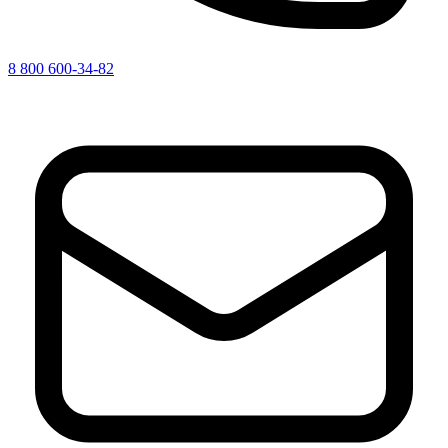
8 800 600-34-82