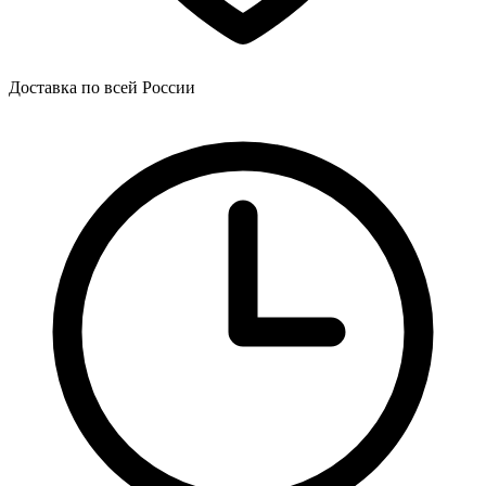
Доставка по всей России