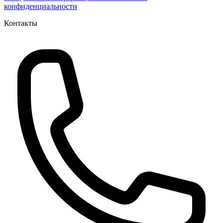
конфиденциальности
Контакты