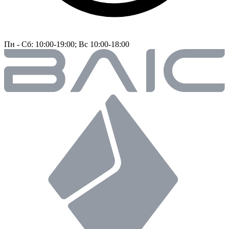
Пн - Сб: 10:00-19:00; Вс 10:00-18:00