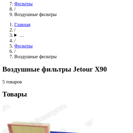
Фильтры
/
Воздушные фильтры
Главная
/
…
/
Фильтры
/
Воздушные фильтры
Воздушные фильтры Jetour X90
5 товаров
Товары