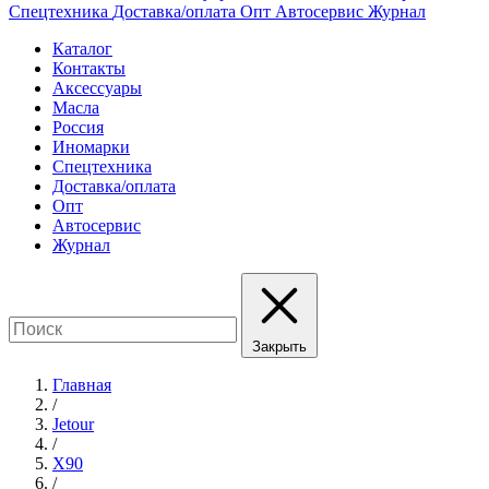
Спецтехника
Доставка/оплата
Опт
Автосервис
Журнал
Каталог
Контакты
Аксессуары
Масла
Россия
Иномарки
Спецтехника
Доставка/оплата
Опт
Автосервис
Журнал
Закрыть
Главная
/
Jetour
/
X90
/