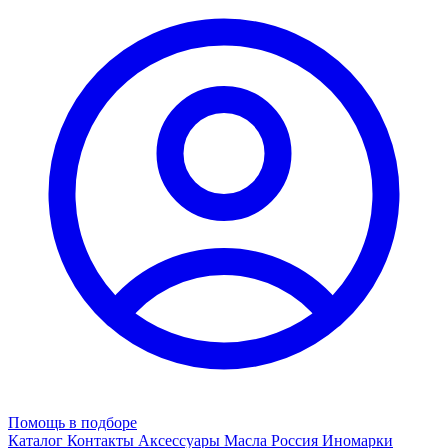
Помощь в подборе
Каталог
Контакты
Аксессуары
Масла
Россия
Иномарки