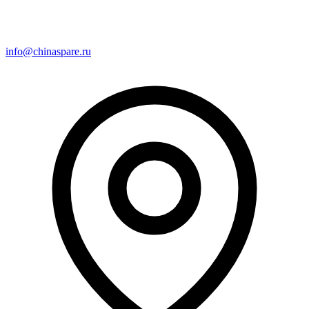
info@chinaspare.ru