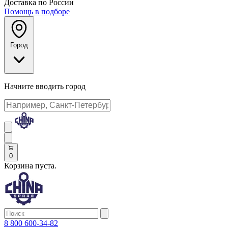
Доставка по России
Помощь в подборе
Город
Начните вводить город
0
Корзина пуста.
8 800 600-34-82