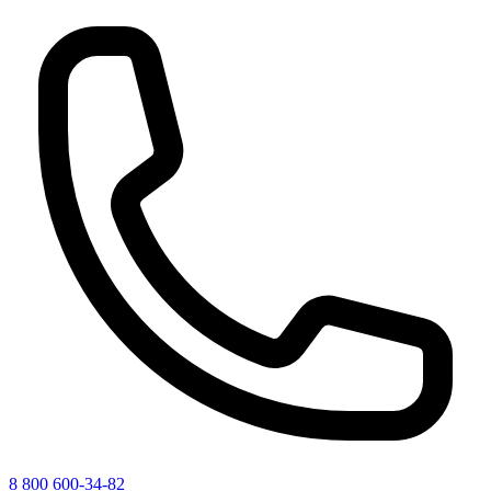
8 800 600-34-82