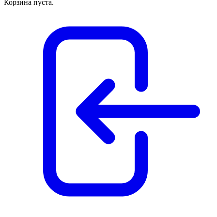
Корзина пуста.