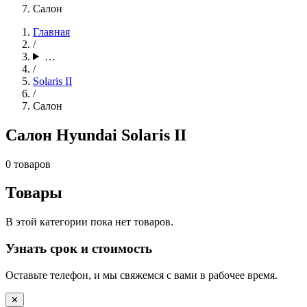
Салон
Главная
/
…
/
Solaris II
/
Салон
Салон Hyundai Solaris II
0 товаров
Товары
В этой категории пока нет товаров.
Узнать срок и стоимость
Оставьте телефон, и мы свяжемся с вами в рабочее время.
✕