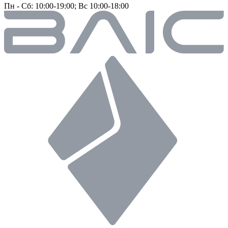
Пн - Сб: 10:00-19:00; Вс 10:00-18:00