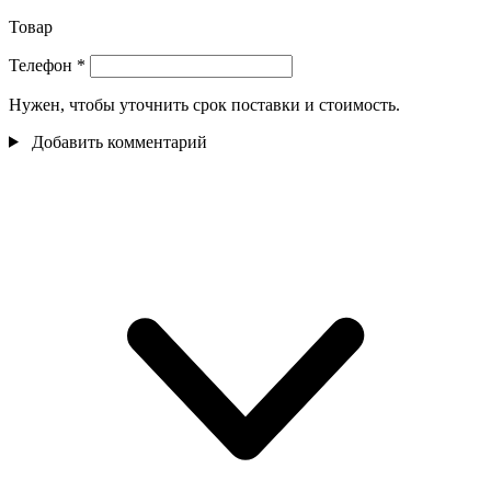
Товар
Телефон
*
Нужен, чтобы уточнить срок поставки и стоимость.
Добавить комментарий