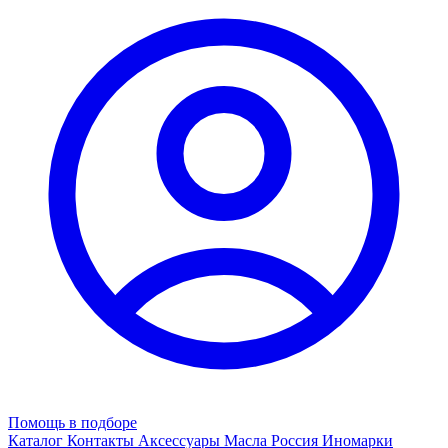
Помощь в подборе
Каталог
Контакты
Аксессуары
Масла
Россия
Иномарки