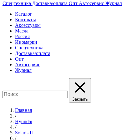
Спецтехника
Доставка/оплата
Опт
Автосервис
Журнал
Каталог
Контакты
Аксессуары
Масла
Россия
Иномарки
Спецтехника
Доставка/оплата
Опт
Автосервис
Журнал
Закрыть
Главная
/
Hyundai
/
Solaris II
/