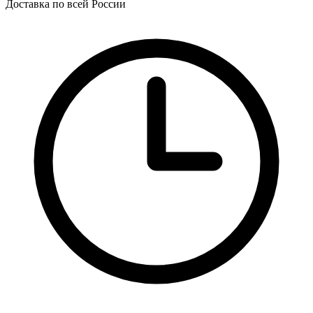
Доставка по всей России