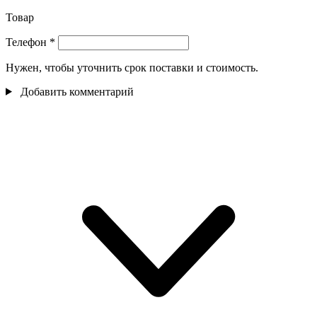
Товар
Телефон
*
Нужен, чтобы уточнить срок поставки и стоимость.
Добавить комментарий