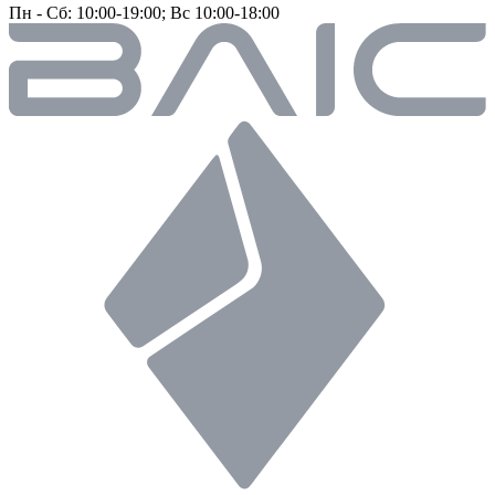
Пн - Сб: 10:00-19:00; Вс 10:00-18:00