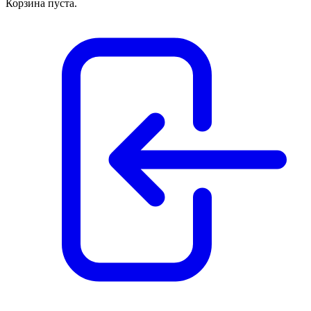
Корзина пуста.