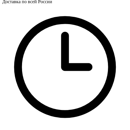
Доставка по всей России