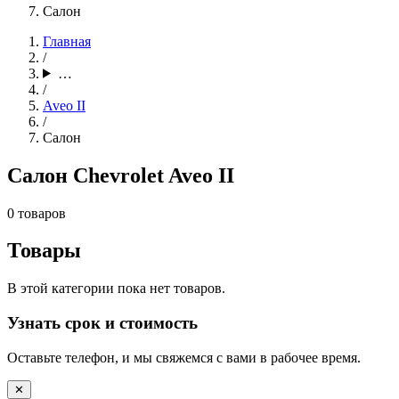
Салон
Главная
/
…
/
Aveo II
/
Салон
Салон Chevrolet Aveo II
0 товаров
Товары
В этой категории пока нет товаров.
Узнать срок и стоимость
Оставьте телефон, и мы свяжемся с вами в рабочее время.
✕