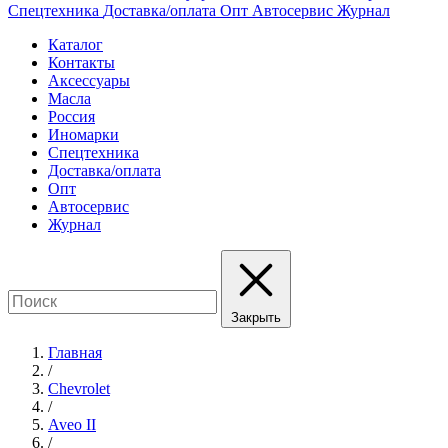
Спецтехника
Доставка/оплата
Опт
Автосервис
Журнал
Каталог
Контакты
Аксессуары
Масла
Россия
Иномарки
Спецтехника
Доставка/оплата
Опт
Автосервис
Журнал
Закрыть
Главная
/
Chevrolet
/
Aveo II
/