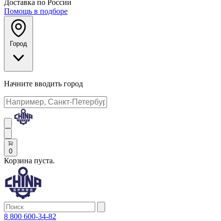
Доставка по России
Помощь в подборе
Город
Начните вводить город
0
Корзина пуста.
8 800 600-34-82