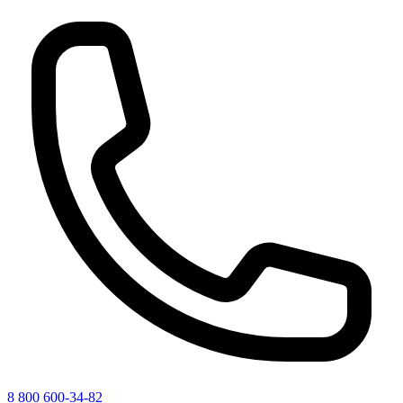
8 800 600-34-82