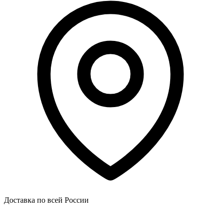
Доставка по всей России