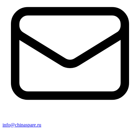
info@chinaspare.ru