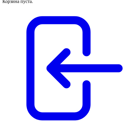
Корзина пуста.