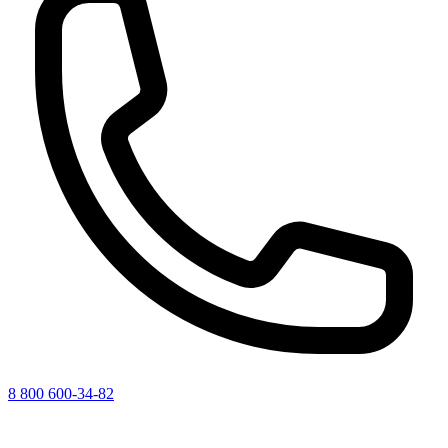
8 800 600-34-82