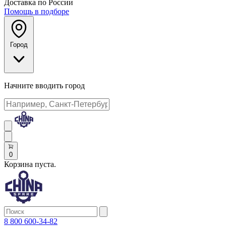
Доставка по России
Помощь в подборе
Город
Начните вводить город
0
Корзина пуста.
8 800 600-34-82