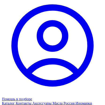
Помощь в подборе
Каталог
Контакты
Аксессуары
Масла
Россия
Иномарки