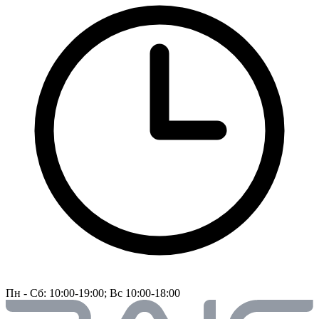
Пн - Сб: 10:00-19:00; Вс 10:00-18:00