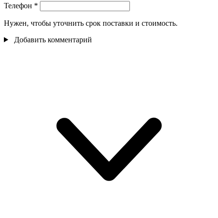
Телефон
*
Нужен, чтобы уточнить срок поставки и стоимость.
Добавить комментарий