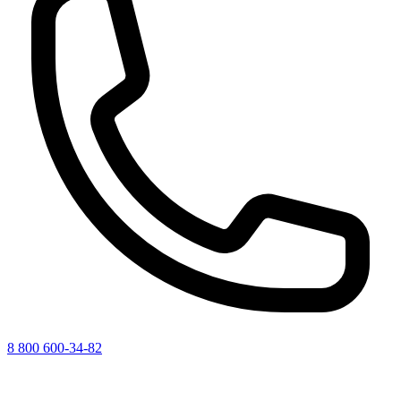
8 800 600-34-82