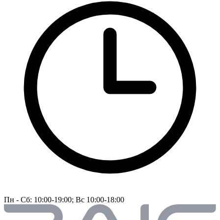
Пн - Сб: 10:00-19:00; Вс 10:00-18:00