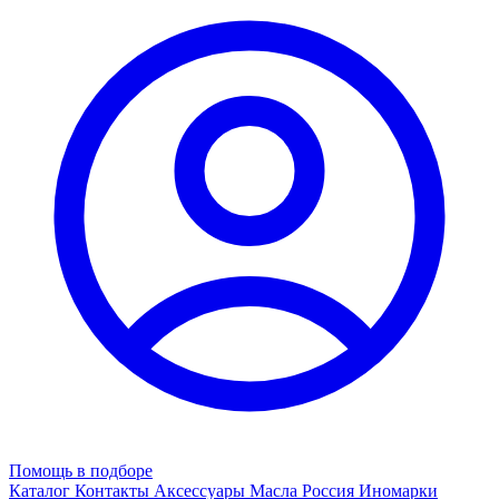
Помощь в подборе
Каталог
Контакты
Аксессуары
Масла
Россия
Иномарки