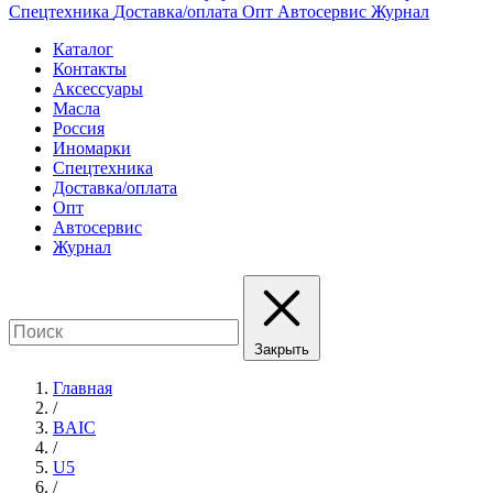
Спецтехника
Доставка/оплата
Опт
Автосервис
Журнал
Каталог
Контакты
Аксессуары
Масла
Россия
Иномарки
Спецтехника
Доставка/оплата
Опт
Автосервис
Журнал
Закрыть
Главная
/
BAIC
/
U5
/