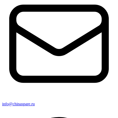
info@chinaspare.ru