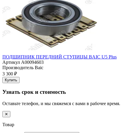
ПОДШИПНИК ПЕРЕДНИЙ СТУПИЦЫ BAIC U5 Plus
Артикул
A00094603
Производитель
Baic
3 300 ₽
Купить
Узнать срок и стоимость
Оставьте телефон, и мы свяжемся с вами в рабочее время.
✕
Товар