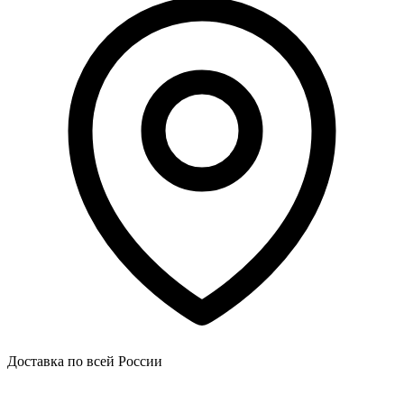
Доставка по всей России