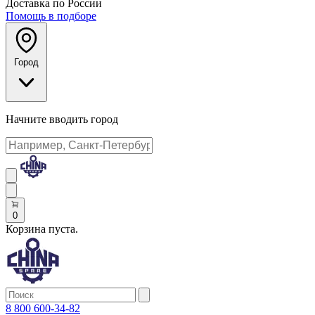
Доставка по России
Помощь в подборе
Город
Начните вводить город
0
Корзина пуста.
8 800 600-34-82