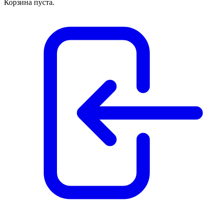
Корзина пуста.