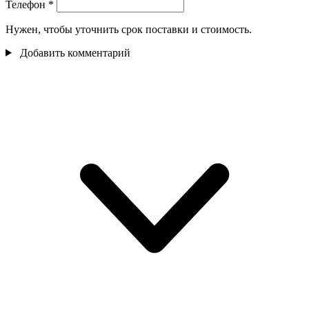
Телефон
*
Нужен, чтобы уточнить срок поставки и стоимость.
Добавить комментарий