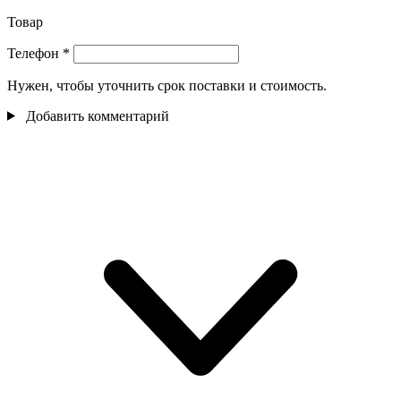
Товар
Телефон
*
Нужен, чтобы уточнить срок поставки и стоимость.
Добавить комментарий