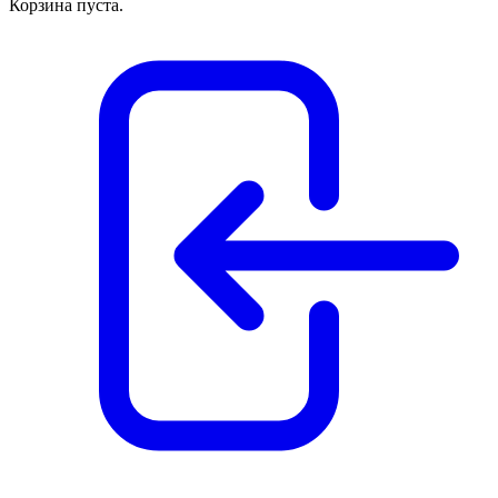
Корзина пуста.