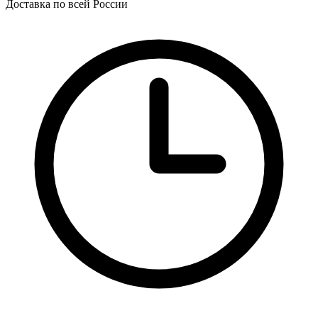
Доставка по всей России