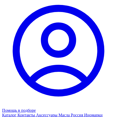
Помощь в подборе
Каталог
Контакты
Аксессуары
Масла
Россия
Иномарки