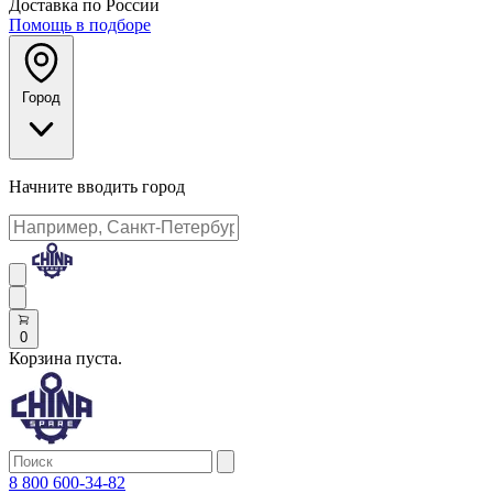
Доставка по России
Помощь в подборе
Город
Начните вводить город
0
Корзина пуста.
8 800 600-34-82