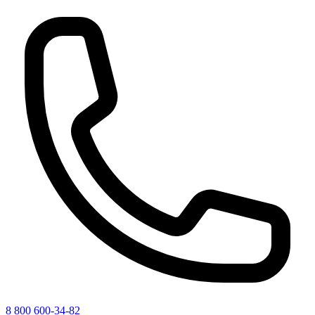
8 800 600-34-82