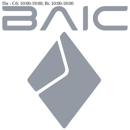
Пн - Сб: 10:00-19:00; Вс 10:00-18:00