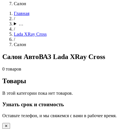
Салон
Главная
/
…
/
Lada XRay Cross
/
Салон
Салон АвтоВАЗ Lada XRay Cross
0 товаров
Товары
В этой категории пока нет товаров.
Узнать срок и стоимость
Оставьте телефон, и мы свяжемся с вами в рабочее время.
✕